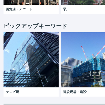
百貨店・デパート
駅
ピックアップキーワード
テレビ局
建設現場・建設中