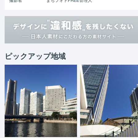
ピックアップ地域