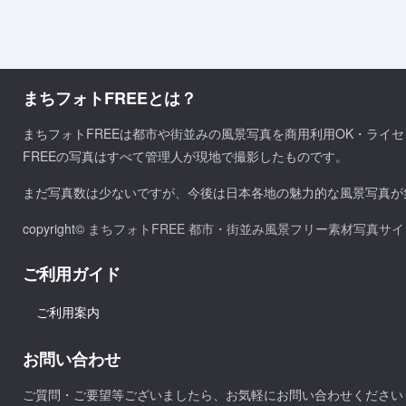
まちフォトFREEとは？
まちフォトFREEは都市や街並みの風景写真を商用利用OK・ライ
FREEの写真はすべて管理人が現地で撮影したものです。
まだ写真数は少ないですが、今後は日本各地の魅力的な風景写真が
copyright©
まちフォトFREE 都市・街並み風景フリー素材写真サイ
ご利用ガイド
ご利用案内
お問い合わせ
ご質問・ご要望等ございましたら、お気軽にお問い合わせください