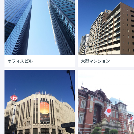
オフィスビル
大型マンション