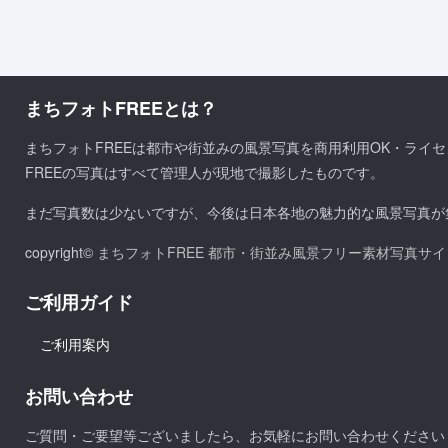
まちフォトFREEとは？
まちフォトFREEは都市や街並みの風景写真を商用利用OK・ライ
FREEの写真はすべて管理人が現地で撮影したものです。
まだ写真数は少ないですが、今後は日本各地の魅力的な風景写真が
copyright©
まちフォトFREE 都市・街並み風景フリー素材写真サイ
ご利用ガイド
ご利用案内
お問い合わせ
ご質問・ご要望等ございましたら、お気軽にお問い合わせください