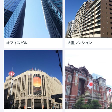
オフィスビル
大型マンション