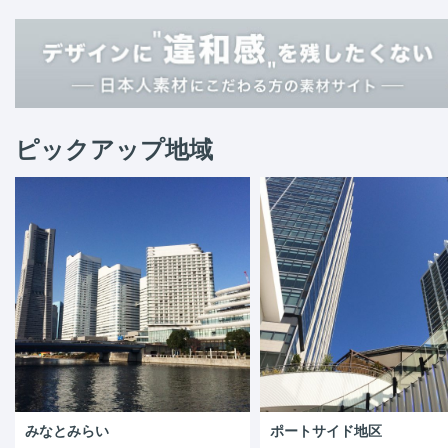
ピックアップ地域
みなとみらい
ポートサイド地区