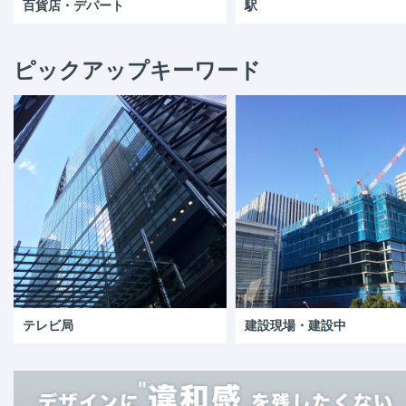
百貨店・デパート
駅
ピックアップキーワード
テレビ局
建設現場・建設中