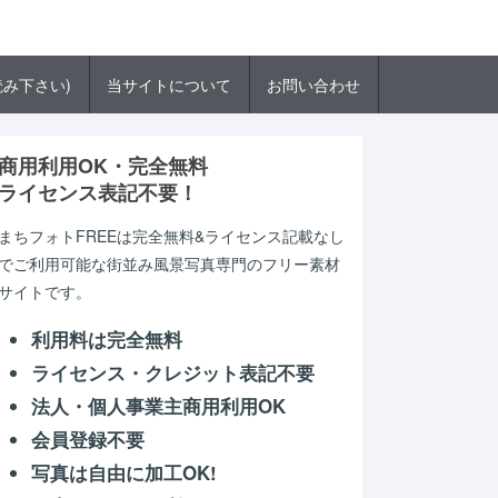
み下さい)
当サイトについて
お問い合わせ
商用利用OK・完全無料
ライセンス表記不要！
まちフォトFREEは完全無料&ライセンス記載なし
でご利用可能な街並み風景写真専門のフリー素材
サイトです。
利用料は完全無料
ライセンス・クレジット表記不要
法人・個人事業主商用利用OK
会員登録不要
写真は自由に加工OK!