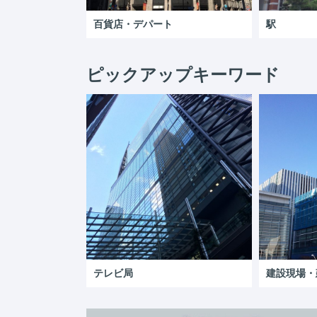
百貨店・デパート
駅
ピックアップキーワード
テレビ局
建設現場・