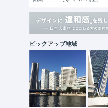
ピックアップ地域