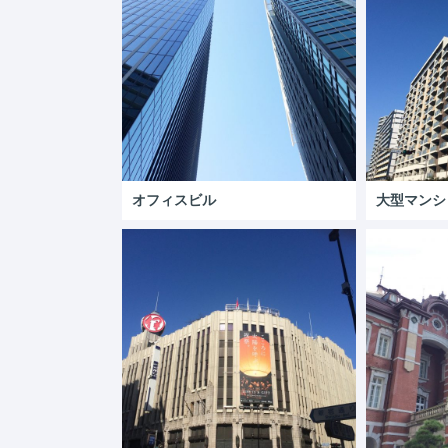
オフィスビル
大型マンシ