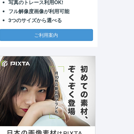
写真のトレース利用OK!
フル解像度画像が利用可能
3つのサイズから選べる
ご利用案内