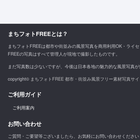
まちフォトFREEとは？
まちフォトFREEは都市や街並みの風景写真を商用利用OK・ライ
FREEの写真はすべて管理人が現地で撮影したものです。
まだ写真数は少ないですが、今後は日本各地の魅力的な風景写真が
copyright©
まちフォトFREE 都市・街並み風景フリー素材写真サイ
ご利用ガイド
ご利用案内
お問い合わせ
ご質問・ご要望等ございましたら、お気軽にお問い合わせください