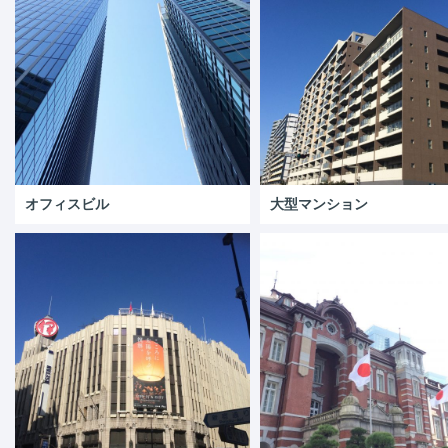
オフィスビル
大型マンション