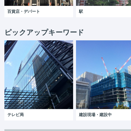
百貨店・デパート
駅
ピックアップキーワード
テレビ局
建設現場・建設中