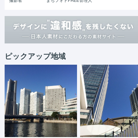
ピックアップ地域