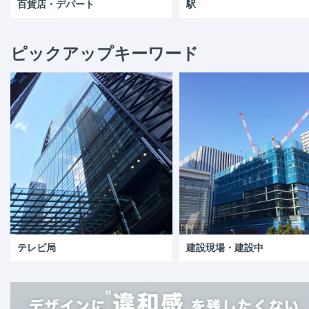
百貨店・デパート
駅
ピックアップキーワード
テレビ局
建設現場・建設中