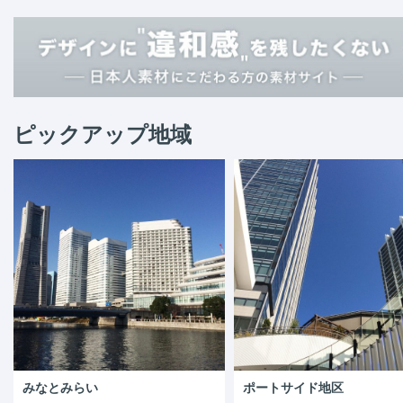
ピックアップ地域
みなとみらい
ポートサイド地区