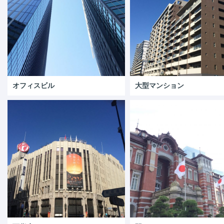
オフィスビル
大型マンション