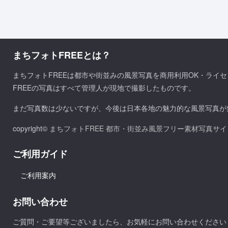
まちフォトFREEとは？
まちフォトFREEは都市や街並みの風景写真を商用利用OK・ライ
FREEの写真はすべて管理人が現地で撮影したものです。
まだ写真数は少ないですが、今後は日本各地の魅力的な風景写真が
copyright©
まちフォトFREE 都市・街並み風景フリー素材写真サイ
ご利用ガイド
ご利用案内
お問い合わせ
ご質問・ご要望等ございましたら、お気軽にお問い合わせください