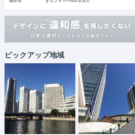
ピックアップ地域