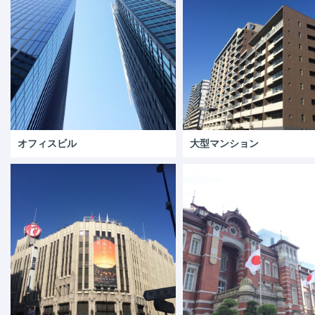
オフィスビル
大型マンション