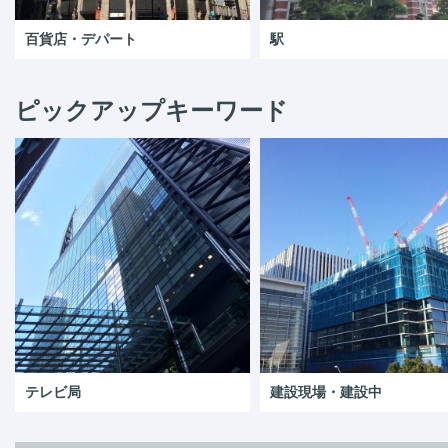
百貨店・デパート
駅
ピックアップキーワード
テレビ局
建設現場・建設中