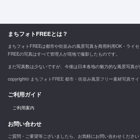
まちフォトFREEとは？
まちフォトFREEは都市や街並みの風景写真を商用利用OK・ライ
FREEの写真はすべて管理人が現地で撮影したものです。
まだ写真数は少ないですが、今後は日本各地の魅力的な風景写真が
copyright©
まちフォトFREE 都市・街並み風景フリー素材写真サイ
ご利用ガイド
ご利用案内
お問い合わせ
ご質問・ご要望等ございましたら、お気軽にお問い合わせください