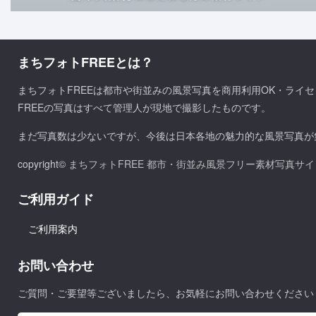
まちフォトFREEとは？
まちフォトFREEは都市や街並みの風景写真を商用利用OK・ライ
FREEの写真はすべて管理人が現地で撮影したものです。
まだ写真数は少ないですが、今後は日本各地の魅力的な風景写真が
copyright©
まちフォトFREE 都市・街並み風景フリー素材写真サイ
ご利用ガイド
ご利用案内
お問い合わせ
ご質問・ご要望等ございましたら、お気軽にお問い合わせください