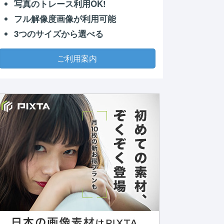
写真のトレース利用OK!
フル解像度画像が利用可能
3つのサイズから選べる
ご利用案内