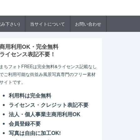
み下さい)
当サイトについて
お問い合わせ
商用利用OK・完全無料
ライセンス表記不要！
まちフォトFREEは完全無料&ライセンス記載なし
でご利用可能な街並み風景写真専門のフリー素材
サイトです。
利用料は完全無料
ライセンス・クレジット表記不要
法人・個人事業主商用利用OK
会員登録不要
写真は自由に加工OK!