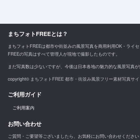
まちフォトFREEとは？
まちフォトFREEは都市や街並みの風景写真を商用利用OK・ライ
FREEの写真はすべて管理人が現地で撮影したものです。
まだ写真数は少ないですが、今後は日本各地の魅力的な風景写真が
copyright©
まちフォトFREE 都市・街並み風景フリー素材写真サイ
ご利用ガイド
ご利用案内
お問い合わせ
ご質問・ご要望等ございましたら、お気軽にお問い合わせください