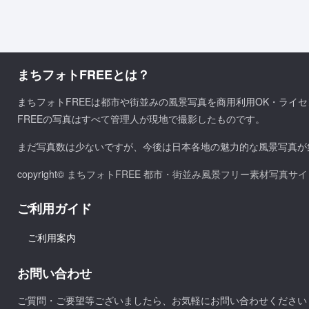
まちフォトFREEとは？
まちフォトFREEは都市や街並みの風景写真を商用利用OK・ライ
FREEの写真はすべて管理人が現地で撮影したものです。
まだ写真数は少ないですが、今後は日本各地の魅力的な風景写真が
copyright©
まちフォトFREE 都市・街並み風景フリー素材写真サイ
ご利用ガイド
ご利用案内
お問い合わせ
ご質問・ご要望等ございましたら、お気軽にお問い合わせください