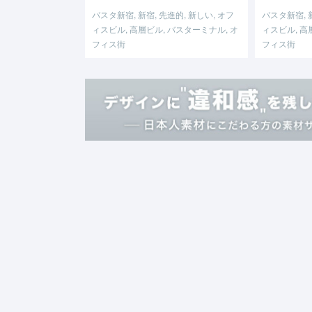
バスタ新宿, 新宿, 先進的, 新しい, オフ
バスタ新宿, 新
ィスビル, 高層ビル, バスターミナル, オ
ィスビル, 高
フィス街
フィス街