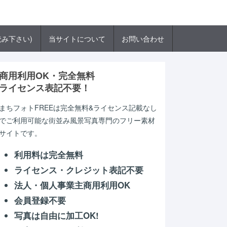
み下さい)
当サイトについて
お問い合わせ
商用利用OK・完全無料
ライセンス表記不要！
まちフォトFREEは完全無料&ライセンス記載なし
でご利用可能な街並み風景写真専門のフリー素材
サイトです。
利用料は完全無料
ライセンス・クレジット表記不要
法人・個人事業主商用利用OK
会員登録不要
写真は自由に加工OK!