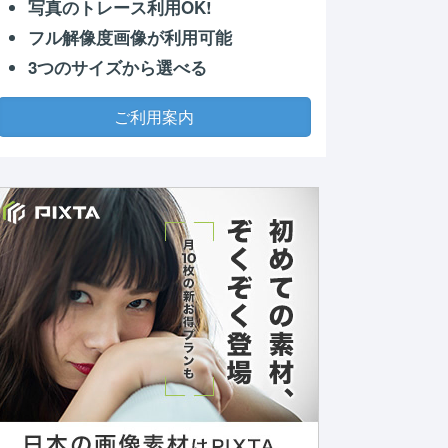
写真のトレース利用OK!
フル解像度画像が利用可能
3つのサイズから選べる
ご利用案内