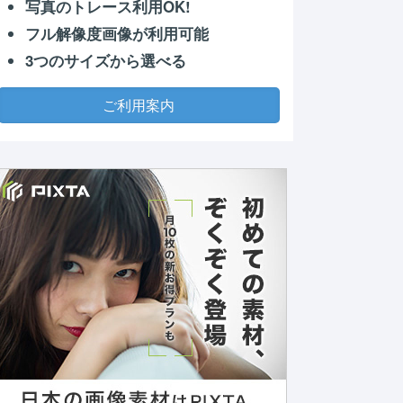
写真のトレース利用OK!
フル解像度画像が利用可能
3つのサイズから選べる
ご利用案内