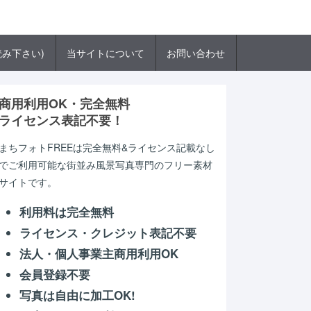
み下さい)
当サイトについて
お問い合わせ
商用利用OK・完全無料
ライセンス表記不要！
まちフォトFREEは完全無料&ライセンス記載なし
でご利用可能な街並み風景写真専門のフリー素材
サイトです。
利用料は完全無料
ライセンス・クレジット表記不要
法人・個人事業主商用利用OK
会員登録不要
写真は自由に加工OK!